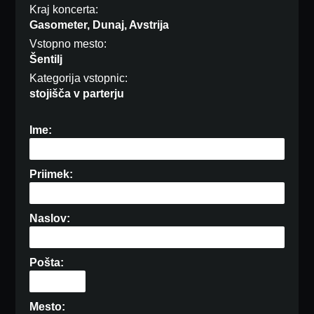
Kraj koncerta:
Gasometer, Dunaj, Avstrija
Vstopno mesto:
Šentilj
Kategorija vstopnic:
stojišča v parterju
Ime:
Priimek:
Naslov:
Pošta:
Mesto: