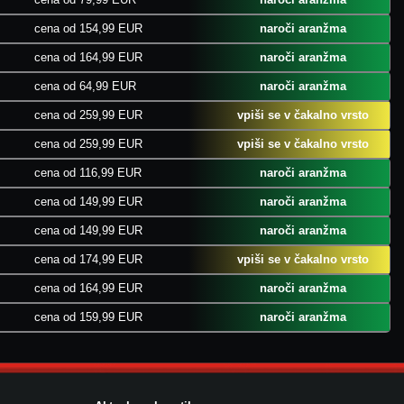
cena od 154,99 EUR
naroči aranžma
cena od 164,99 EUR
naroči aranžma
cena od 64,99 EUR
naroči aranžma
cena od 259,99 EUR
vpiši se v čakalno vrsto
cena od 259,99 EUR
vpiši se v čakalno vrsto
cena od 116,99 EUR
naroči aranžma
cena od 149,99 EUR
naroči aranžma
cena od 149,99 EUR
naroči aranžma
cena od 174,99 EUR
vpiši se v čakalno vrsto
cena od 164,99 EUR
naroči aranžma
cena od 159,99 EUR
naroči aranžma