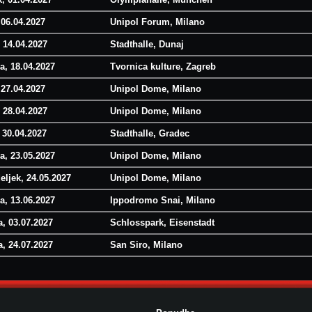
 06.04.2027
Unipol Forum, Milano
 14.04.2027
Stadthalle, Dunaj
a, 18.04.2027
Tvornica kulture, Zagreb
 27.04.2027
Unipol Dome, Milano
 28.04.2027
Unipol Dome, Milano
 30.04.2027
Stadthalle, Gradec
a, 23.05.2027
Unipol Dome, Milano
eljek, 24.05.2027
Unipol Dome, Milano
a, 13.06.2027
Ippodromo Snai, Milano
, 03.07.2027
Schlosspark, Eisenstadt
, 24.07.2027
San Siro, Milano