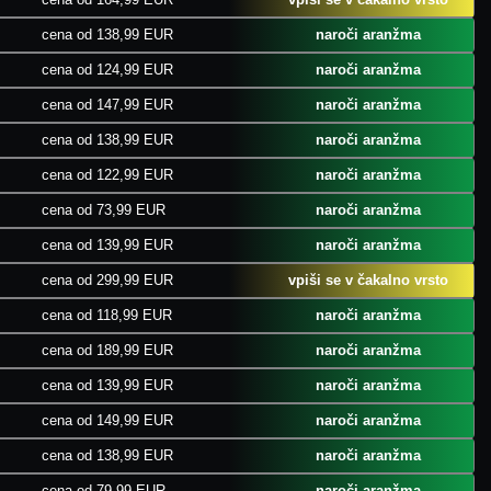
cena od 138,99 EUR
naroči aranžma
cena od 124,99 EUR
naroči aranžma
cena od 147,99 EUR
naroči aranžma
cena od 138,99 EUR
naroči aranžma
cena od 122,99 EUR
naroči aranžma
cena od 73,99 EUR
naroči aranžma
cena od 139,99 EUR
naroči aranžma
cena od 299,99 EUR
vpiši se v čakalno vrsto
cena od 118,99 EUR
naroči aranžma
cena od 189,99 EUR
naroči aranžma
cena od 139,99 EUR
naroči aranžma
cena od 149,99 EUR
naroči aranžma
cena od 138,99 EUR
naroči aranžma
cena od 79,99 EUR
naroči aranžma