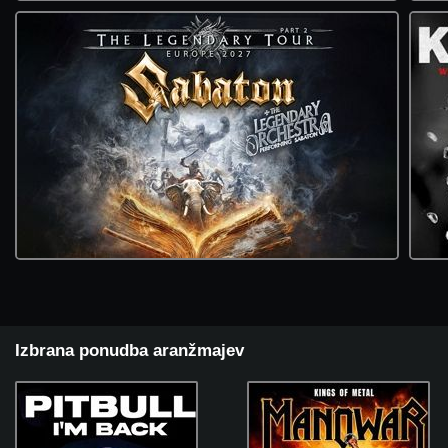
Izbrana ponudba aranžmajev