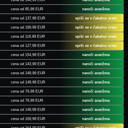
cena od 85,99 EUR
naroči aranžma
cena od 137,99 EUR
vpiši se v čakalno vrsto
cena od 189,99 EUR
vpiši se v čakalno vrsto
cena od 119,99 EUR
vpiši se v čakalno vrsto
cena od 127,99 EUR
vpiši se v čakalno vrsto
cena od 154,99 EUR
naroči aranžma
cena od 143,99 EUR
naroči aranžma
cena od 149,99 EUR
naroči aranžma
cena od 149,99 EUR
naroči aranžma
cena od 79,99 EUR
naroči aranžma
cena od 79,99 EUR
naroči aranžma
cena od 149,99 EUR
naroči aranžma
cena od 169,99 EUR
naroči aranžma
cena od 164,99 EUR
vpiši se v čakalno vrsto