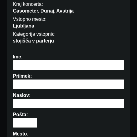
Kraj koncerta:
Gasometer, Dunaj, Avstrija
Vstopno mesto:
Ljubljana
Kategorija vstopnic:
stojišča v parterju
Ime:
Priimek:
Naslov:
Pošta:
Mesto: