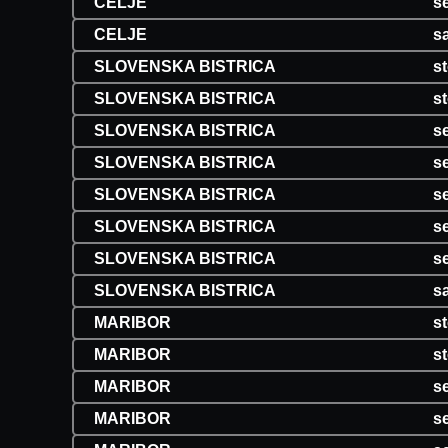
CELJE
se
CELJE
s
SLOVENSKA BISTRICA
s
SLOVENSKA BISTRICA
st
SLOVENSKA BISTRICA
se
SLOVENSKA BISTRICA
se
SLOVENSKA BISTRICA
se
SLOVENSKA BISTRICA
se
SLOVENSKA BISTRICA
se
SLOVENSKA BISTRICA
s
MARIBOR
s
MARIBOR
st
MARIBOR
se
MARIBOR
se