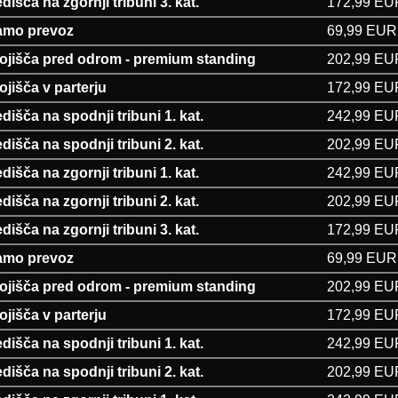
dišča na zgornji tribuni 3. kat.
172,99 EU
amo prevoz
69,99 EUR
tojišča pred odrom - premium standing
202,99 EU
ojišča v parterju
172,99 EU
dišča na spodnji tribuni 1. kat.
242,99 EU
dišča na spodnji tribuni 2. kat.
202,99 EU
dišča na zgornji tribuni 1. kat.
242,99 EU
dišča na zgornji tribuni 2. kat.
202,99 EU
dišča na zgornji tribuni 3. kat.
172,99 EU
amo prevoz
69,99 EUR
tojišča pred odrom - premium standing
202,99 EU
ojišča v parterju
172,99 EU
dišča na spodnji tribuni 1. kat.
242,99 EU
dišča na spodnji tribuni 2. kat.
202,99 EU