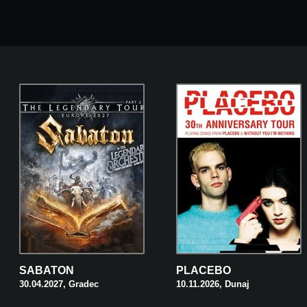
SABATON
PLACEBO
30.04.2027, Gradec
10.11.2026, Dunaj