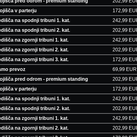
tojišča pred odrom - premium standing
202,99 EU
ojišča v parterju
172,99 EU
dišča na spodnji tribuni 1. kat.
242,99 EU
dišča na spodnji tribuni 2. kat.
202,99 EU
dišča na zgornji tribuni 1. kat.
242,99 EU
dišča na zgornji tribuni 2. kat.
202,99 EU
dišča na zgornji tribuni 3. kat.
172,99 EU
amo prevoz
69,99 EUR
tojišča pred odrom - premium standing
202,99 EU
ojišča v parterju
172,99 EU
dišča na spodnji tribuni 1. kat.
242,99 EU
dišča na spodnji tribuni 2. kat.
202,99 EU
dišča na zgornji tribuni 1. kat.
242,99 EU
dišča na zgornji tribuni 2. kat.
202,99 EU