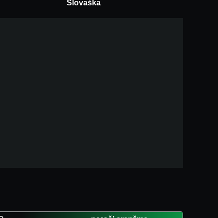
Slovaška