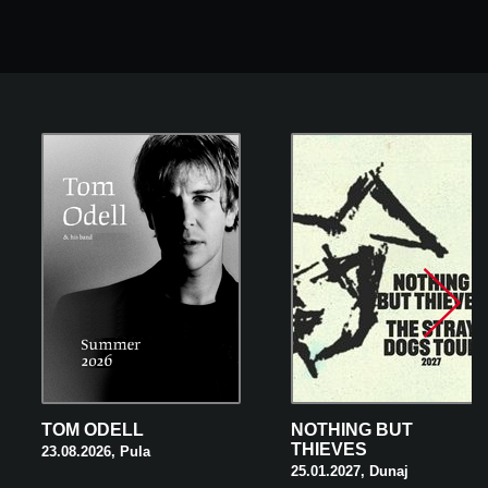
TOM ODELL
NOTHING BUT
THIEVES
23.08.2026, Pula
25.01.2027, Dunaj