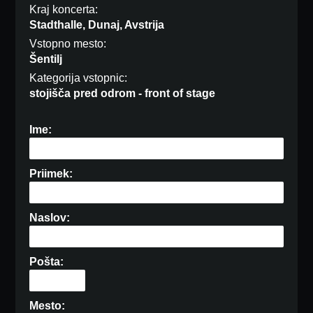
Kraj koncerta:
Stadthalle, Dunaj, Avstrija
Vstopno mesto:
Šentilj
Kategorija vstopnic:
stojišča pred odrom - front of stage
Ime:
Priimek:
Naslov:
Pošta:
Mesto: