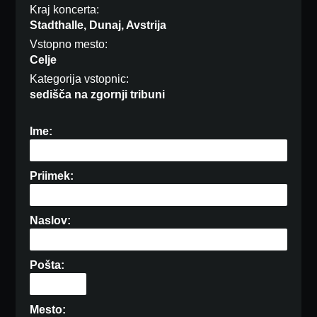
Kraj koncerta:
Stadthalle, Dunaj, Avstrija
Vstopno mesto:
Celje
Kategorija vstopnic:
sedišča na zgornji tribuni
Ime:
Priimek:
Naslov:
Pošta:
Mesto: