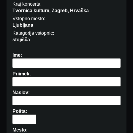
Kraj koncerta:
Tvornica kulture, Zagreb, Hrvaška
Vstopno mesto:
Ljubljana
Kategorija vstopnic:
stojišča
Ime:
Priimek:
Naslov:
Pošta:
Mesto: