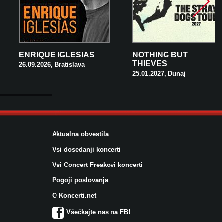
ENRIQUE IGLESIAS
NOTHING BUT
THIEVES
26.09.2026, Bratislava
25.01.2027, Dunaj
Aktualna obvestila
Vsi dosedanji koncerti
Vsi Concert Freakovi koncerti
Pogoji poslovanja
O Koncerti.net
Všečkajte nas na FB!