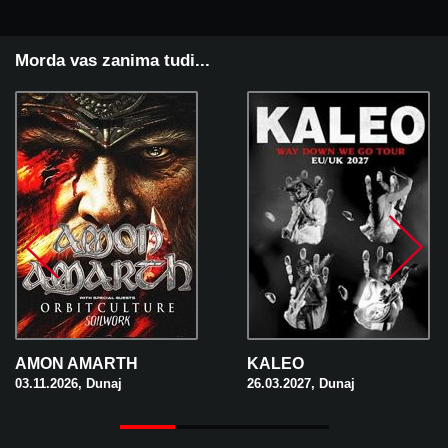
Morda vas zanima tudi...
AMON AMARTH
KALEO
03.11.2026, Dunaj
26.03.2027, Dunaj