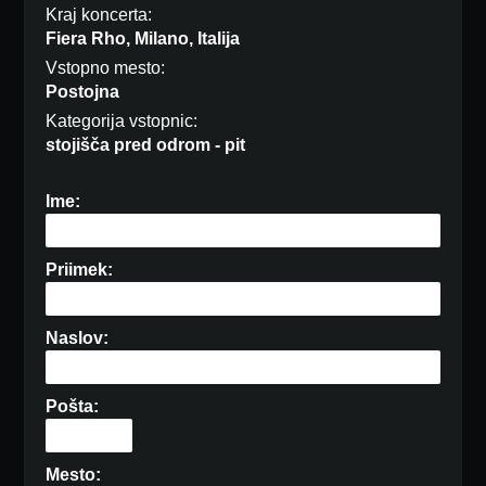
Kraj koncerta:
Fiera Rho, Milano, Italija
Vstopno mesto:
Postojna
Kategorija vstopnic:
stojišča pred odrom - pit
Ime:
Priimek:
Naslov:
Pošta:
Mesto: