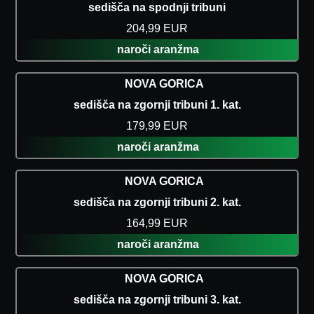
sedišča na spodnji tribuni
204,99 EUR
naroči aranžma
NOVA GORICA
sedišča na zgornji tribuni 1. kat.
179,99 EUR
naroči aranžma
NOVA GORICA
sedišča na zgornji tribuni 2. kat.
164,99 EUR
naroči aranžma
NOVA GORICA
sedišča na zgornji tribuni 3. kat.