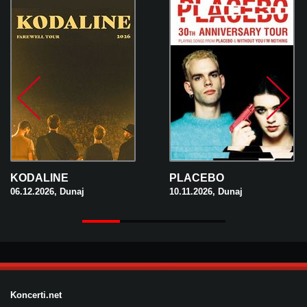
KODALINE
PLACEBO
06.12.2026, Dunaj
10.11.2026, Dunaj
Koncerti.net