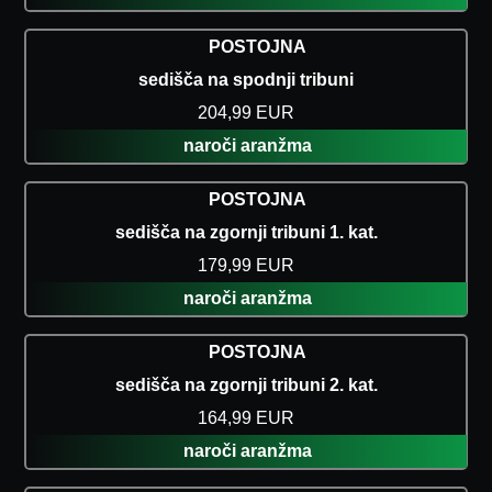
POSTOJNA
sedišča na spodnji tribuni
204,99 EUR
naroči aranžma
POSTOJNA
sedišča na zgornji tribuni 1. kat.
179,99 EUR
naroči aranžma
POSTOJNA
sedišča na zgornji tribuni 2. kat.
164,99 EUR
naroči aranžma