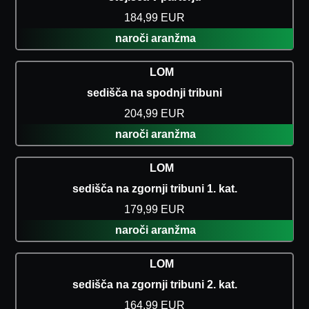
184,99 EUR
naroči aranžma
LOM
sedišča na spodnji tribuni
204,99 EUR
naroči aranžma
LOM
sedišča na zgornji tribuni 1. kat.
179,99 EUR
naroči aranžma
LOM
sedišča na zgornji tribuni 2. kat.
164,99 EUR