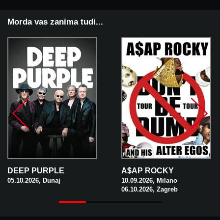
Morda vas zanima tudi...
DEEP PURPLE
A$AP ROCKY
05.10.2026, Dunaj
10.09.2026, Milano
06.10.2026, Zagreb