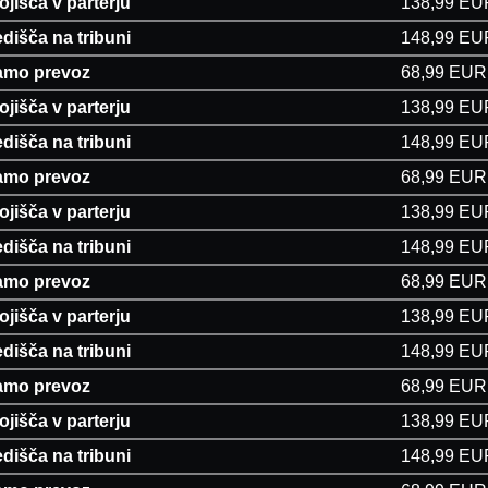
ojišča v parterju
138,99 EU
dišča na tribuni
148,99 EU
amo prevoz
68,99 EUR
ojišča v parterju
138,99 EU
dišča na tribuni
148,99 EU
amo prevoz
68,99 EUR
ojišča v parterju
138,99 EU
dišča na tribuni
148,99 EU
amo prevoz
68,99 EUR
ojišča v parterju
138,99 EU
dišča na tribuni
148,99 EU
amo prevoz
68,99 EUR
ojišča v parterju
138,99 EU
dišča na tribuni
148,99 EU