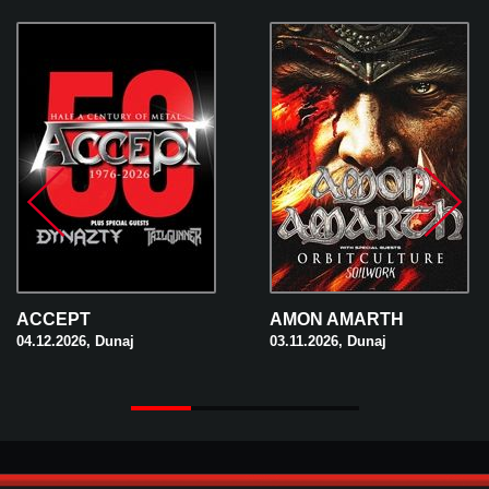
ACCEPT
AMON AMARTH
04.12.2026, Dunaj
03.11.2026, Dunaj