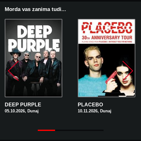
Morda vas zanima tudi...
DEEP PURPLE
PLACEBO
05.10.2026, Dunaj
10.11.2026, Dunaj