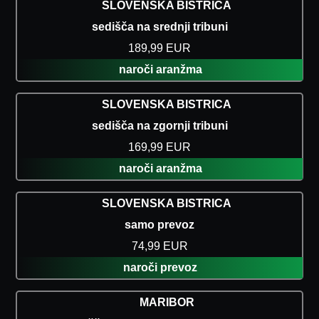
SLOVENSKA BISTRICA
sedišča na srednji tribuni
189,99 EUR
naroči aranžma
SLOVENSKA BISTRICA
sedišča na zgornji tribuni
169,99 EUR
naroči aranžma
SLOVENSKA BISTRICA
samo prevoz
74,99 EUR
naroči prevoz
MARIBOR